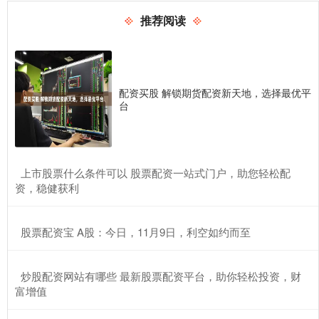
推荐阅读
配资买股 解锁期货配资新天地，选择最优平
台
​上市股票什么条件可以 股票配资一站式门户，助您轻松配
资，稳健获利
​股票配资宝 A股：今日，11月9日，利空如约而至
​炒股配资网站有哪些 最新股票配资平台，助你轻松投资，财
富增值