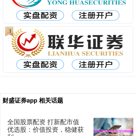
财盛证券app 相关话题
全国股票配资 打新配市值
优选股：价值投资，稳健获