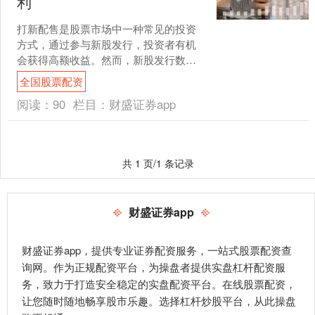
利
打新配售是股票市场中一种常见的投资
方式，通过参与新股发行，投资者有机
会获得高额收益。然而，新股发行数量
众多，投资者需要谨慎选择全国股票配
全国股票配资
资，以提高获利概率。 配....
阅读：
90
栏目：
财盛证券app
共 1 页/1 条记录
财盛证券app
财盛证券app，提供专业证券配资服务，一站式股票配资查
询网。作为正规配资平台，为操盘者提供实盘杠杆配资服
务，致力于打造安全稳定的实盘配资平台。在线股票配资，
让您随时随地畅享股市乐趣。选择杠杆炒股平台，从此操盘