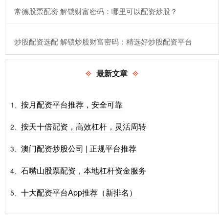
​常德股票配资 解锁财富密码：哪里可以配资炒股？
​炒股配资选配 解锁炒股财富密码：精选好炒股配资平台
最新文章
按月配资平台推荐，安全可靠
1、
按天十倍配资，高效杠杆，灵活周转
2、
澳门配资炒股公司 | 正规平台推荐
3、
石嘴山股票配资，本地杠杆资金服务
4、
十大配资平台App推荐（新排名）
5、