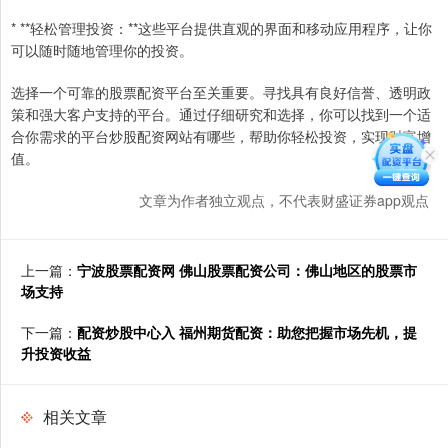
* **轻松管理投资：**这些平台提供直观的界面和移动应用程序，让你
可以随时随地管理你的投资。
选择一个可靠的股票配资平台至关重要。寻找具有良好信誉、透明政
策和强大客户支持的平台。通过仔细研究和选择，你可以找到一个适
合你需求的平台炒股配资网站有哪些，帮助你轻松投资，实现财富增
值。
文章为作者独立观点，不代表财盛证券app观点
上一篇：
宁波股票配资网 佛山股票配资公司：佛山地区的股票市
场支持
下一篇：
配资炒股中心入 福州期货配资：助您把握市场先机，提
升投资收益
相关文章