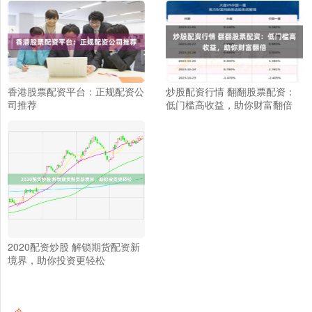
香港股票配资平台：正规配资公
炒股配资行情 翻翻股票配资：
司推荐
低门槛高收益，助你财富翻倍
2020配资炒股 解锁期货配资新
境界，助你投资更轻松