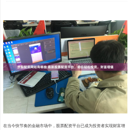
在当今快节奏的金融市场中，股票配资平台已成为投资者实现财富增