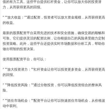
值的有力工具。这些平台提供杠杆资金，让你可以放大你的投资潜
力，从而获得更高的回报。
* **放大收益：**通过配资，投资者可以放大资金规模，从而获得更高
的收益。
最新的股票配资平台采用先进的技术和安全措施，确保交易的顺畅和
可靠。它们提供灵活的配资比例，让你根据自己的风险承受能力定制
投资策略。此外，这些平台还提供实时市场数据和分析工具，帮助你
做出明智的投资决策。
使用股票配资平台，你可以：
* **放大投资潜力：**杠杆资金让你可以投资更多资金，从而获得更高
的回报。
* **降低投资风险：**通过分散投资，你可以降低投资组合的整体风
险。
* **抓住市场机会：**配资平台让你可以快速抓住市场机会，从价格波
动中获利。