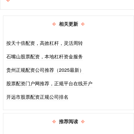
相关更新
按天十倍配资，高效杠杆，灵活周转
石嘴山股票配资，本地杠杆资金服务
贵州正规配资公司推荐（2025最新）
股票配资门户网推荐，正规平台在线开户
开远市股票配资正规公司排名
推荐阅读