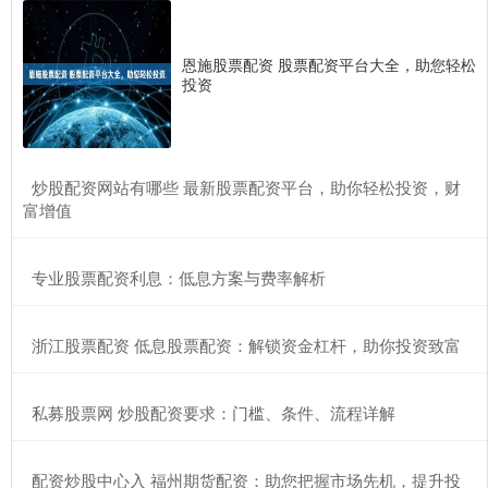
恩施股票配资 股票配资平台大全，助您轻松
投资
​炒股配资网站有哪些 最新股票配资平台，助你轻松投资，财
富增值
​专业股票配资利息：低息方案与费率解析
​浙江股票配资 低息股票配资：解锁资金杠杆，助你投资致富
​私募股票网 炒股配资要求：门槛、条件、流程详解
​配资炒股中心入 福州期货配资：助您把握市场先机，提升投