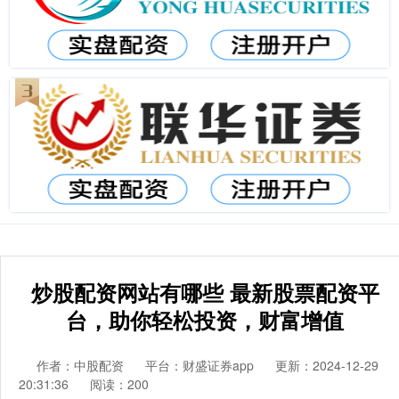
炒股配资网站有哪些 最新股票配资平
台，助你轻松投资，财富增值
作者：中股配资
平台：财盛证券app
更新：2024-12-29
20:31:36
阅读：200